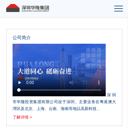
公司简介
深圳
市华隆投资集团有限公司设于深圳。主要业务在粤港澳大
湾区及北京、上海、云南、海南等地以高新科技...
了解详情 >