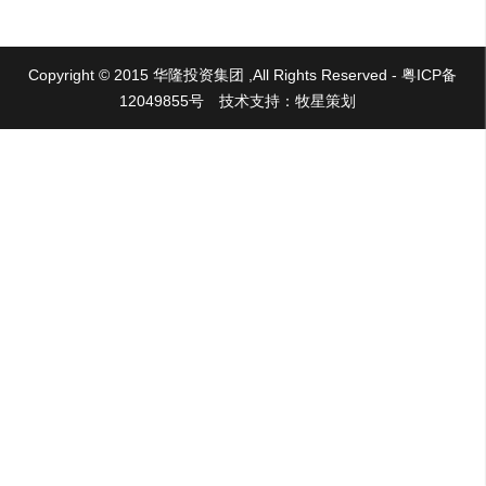
Copyright © 2015 华隆投资集团 ,All Rights Reserved - 粤ICP备
12049855号
技术支持：牧星策划