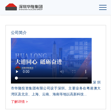
公司简介
深圳
市华隆投资集团有限公司设于深圳。主要业务在粤港澳大
湾区及北京、上海、云南、海南等地以高新科技...
了解详情 >