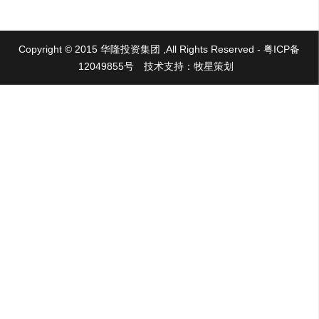
Copyright © 2015 华隆投资集团 ,All Rights Reserved - 粤ICP备
12049855号
技术支持：牧星策划