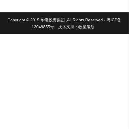
Copyright © 2015 华隆投资集团 ,All Rights Reserved - 粤ICP备
12049855号
技术支持：牧星策划