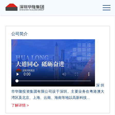
公司简介
深圳
市华隆投资集团有限公司设于深圳。主要业务在粤港澳大
湾区及北京、上海、云南、海南等地以高新科技...
了解详情 >