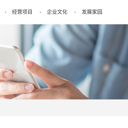
经营项目
企业文化
发展家园