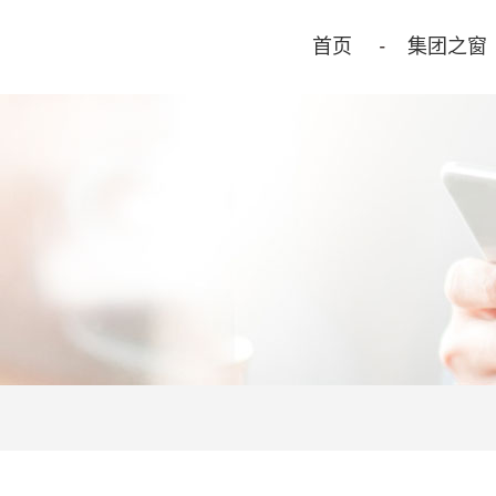
首页
集团之窗