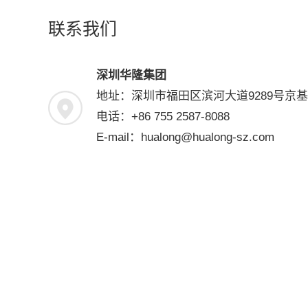
联系我们
深圳华隆集团
地址：深圳市福田区滨河大道9289号京基
电话：+86 755 2587-8088
E-mail：hualong@hualong-sz.com