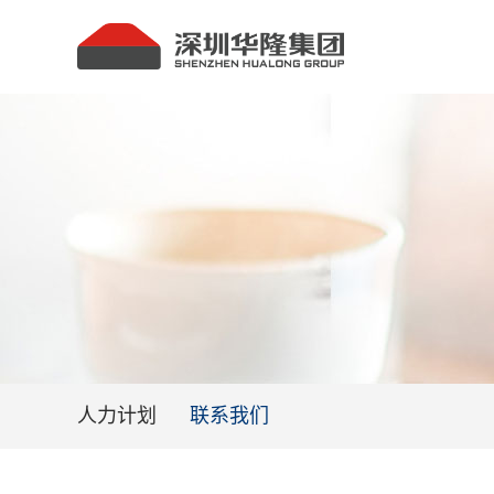
人力计划
联系我们