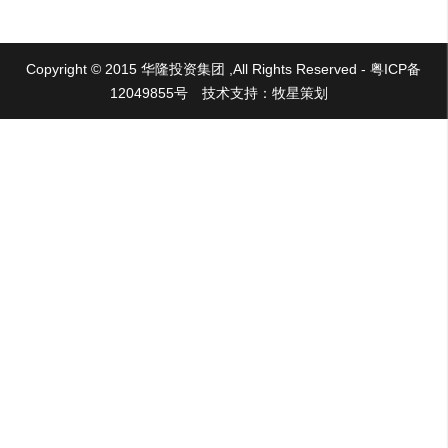
Copyright © 2015 华隆投资集团 ,All Rights Reserved - 粤ICP备
12049855号
技术支持：牧星策划