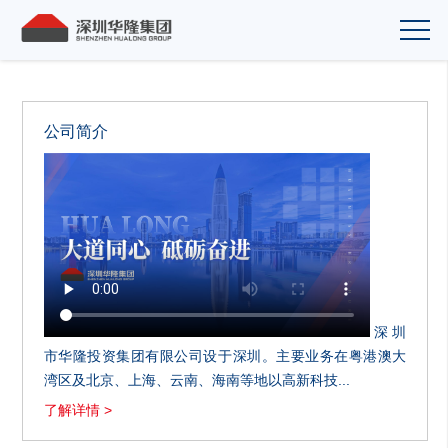
公司简介
深圳
市华隆投资集团有限公司设于深圳。主要业务在粤港澳大
湾区及北京、上海、云南、海南等地以高新科技...
了解详情 >