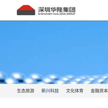
生态旅游
新兴科技
文化体育
金融资本