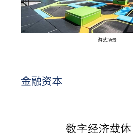
游艺场景
金融资本