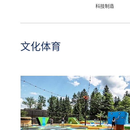
科技制造
文化体育