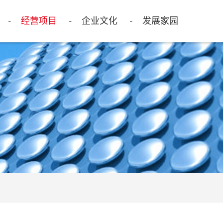
经营项目
企业文化
发展家园