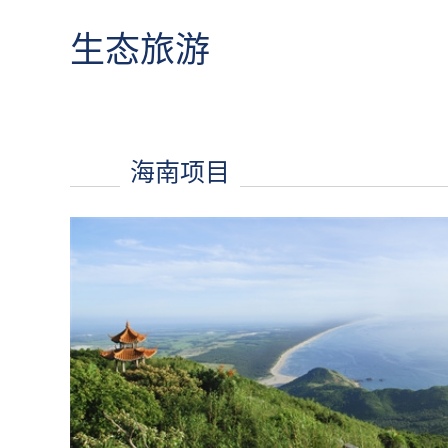
生态旅游
海南项目