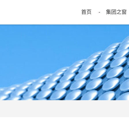
首页
集团之窗