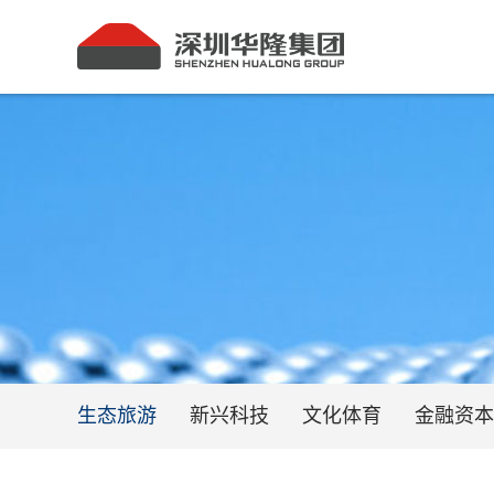
生态旅游
新兴科技
文化体育
金融资本