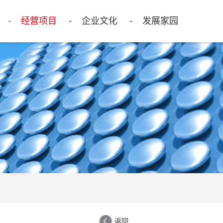
经营项目
企业文化
发展家园
返回