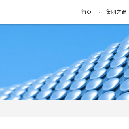
首页
集团之窗