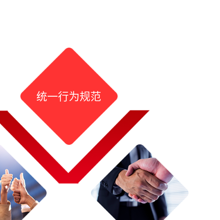
统一行为规范