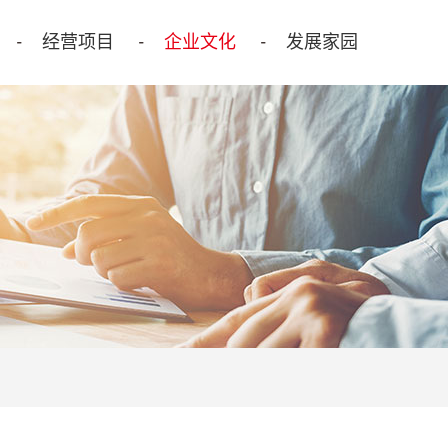
经营项目
企业文化
发展家园