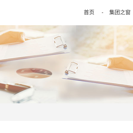
首页
集团之窗