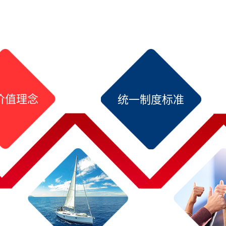
价值理念
统一制度标准